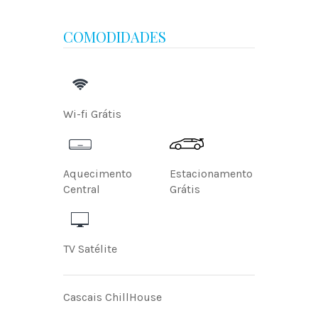
COMODIDADES
Wi-fi Grátis
Aquecimento
Estacionamento
Central
Grátis
TV Satélite
Cascais ChillHouse