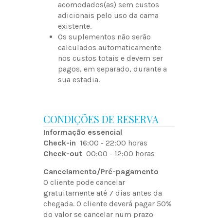
acomodados(as) sem custos
adicionais pelo uso da cama
existente.
Os suplementos não serão
calculados automaticamente
nos custos totais e devem ser
pagos, em separado, durante a
sua estadia.
CONDIÇÕES DE RESERVA
Informação essencial
Check-in
16:00 - 22:00 horas
Check-out
00:00 - 12:00 horas
Cancelamento/Pré-pagamento
O cliente pode cancelar
gratuitamente até 7 dias antes da
chegada. O cliente deverá pagar 50%
do valor se cancelar num prazo