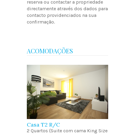
reserva ou contactar a propriedade
directamente através dos dados para
contacto providenciados na sua
confirmação.
ACOMODAÇÕES
Casa T2 R/C
2 Quartos (Suite com cama King Size