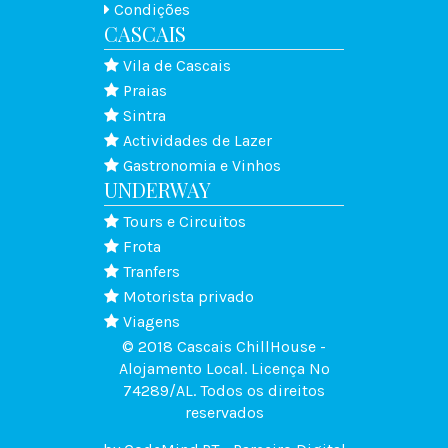
Condições
CASCAIS
Vila de Cascais
Praias
Sintra
Actividades de Lazer
Gastronomia e Vinhos
UNDERWAY
Tours e Circuitos
Frota
Tranfers
Motorista privado
Viagens
© 2018 Cascais ChillHouse -
Alojamento Local. Licença Nº
74289/AL.
Todos os direitos
reservados