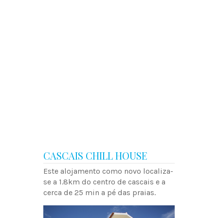
CASCAIS CHILL HOUSE
Este alojamento como novo localiza-
se a 1.8km do centro de cascais e a
cerca de 25 min a pé das praias.