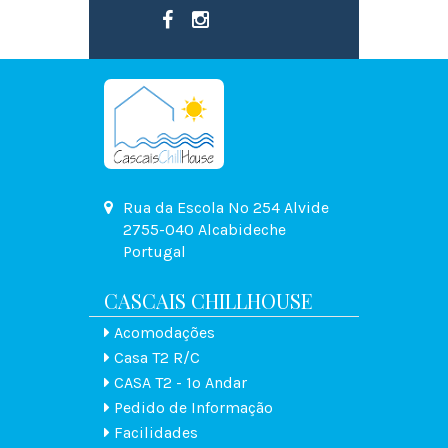
Rua da Escola Nº 254 Alvide
2755-040 Alcabideche
Portugal
CASCAIS CHILLHOUSE
Acomodações
Casa T2 R/C
CASA T2 - 1º Andar
Pedido de Informação
Facilidades