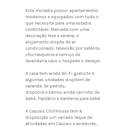
Esta moradia possui apartamentos
modernos e equipados com tudo o
que necessita para uma estadia
confortável. Marcada com uma
decoração leve e serena, o
alojamento dispõe de ar
condicionado, televisão por satélite,
churrasqueira e serviço de
lavandaria caso o hospede o desejar.
A casa tem ainda Wi-Fi gratuito e
algumas unidades dispõem de
varanda. Se pedido,
disponibilizamos ainda carrinho de
bebé, fraldário e banheira para bebé.
A Cascais ChillHouse tem á
disposição um variado leque de
atividades em Cascais e arredores,