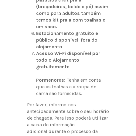
(braçadeiras, balde e pá) assim
como para adultos também
temos kit praia com toalhas e
um saco.
Estacionamento gratuito e
público disponível fora do
alojamento
Acesso Wi-Fi disponível por
todo o Alojamento
gratuitamente
Pormenores:
Tenha em conta
que as toalhas e a roupa de
cama são fornecidas.
Por favor, informe-nos
antecipadamente sobre o seu horário
de chegada. Para isso poderá utilizar
a caixa de informação
adicional durante o processo da