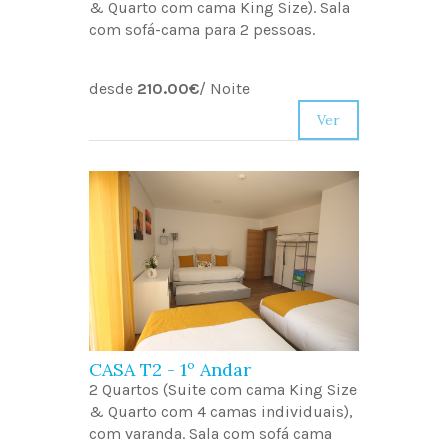
& Quarto com cama King Size). Sala
com sofá-cama para 2 pessoas.
desde
210.00€
/
Noite
Ver
CASA T2 - 1º Andar
2 Quartos (Suite com cama King Size
& Quarto com 4 camas individuais),
com varanda. Sala com sofá cama