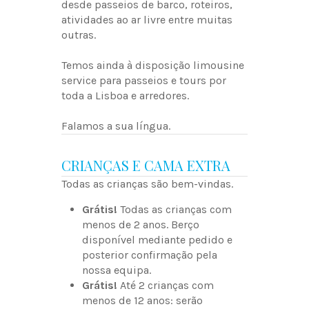
desde passeios de barco, roteiros,
atividades ao ar livre entre muitas
outras.
Temos ainda à disposição limousine
service para passeios e tours por
toda a Lisboa e arredores.
Falamos a sua língua.
CRIANÇAS E CAMA EXTRA
Todas as crianças são bem-vindas.
Grátis!
Todas as crianças com
menos de 2 anos. Berço
disponível mediante pedido e
posterior confirmação pela
nossa equipa.
Grátis!
Até 2 crianças com
menos de 12 anos: serão