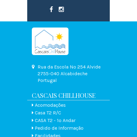
Rua da Escola Nº 254 Alvide
2755-040 Alcabideche
Portugal
CASCAIS CHILLHOUSE
Acomodações
Casa T2 R/C
CASA T2 - 1º Andar
Pedido de Informação
Facilidades