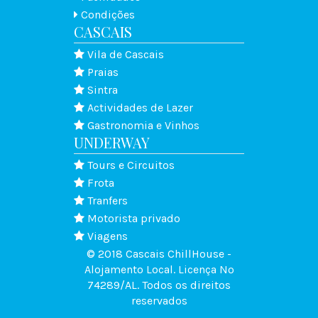
Condições
CASCAIS
Vila de Cascais
Praias
Sintra
Actividades de Lazer
Gastronomia e Vinhos
UNDERWAY
Tours e Circuitos
Frota
Tranfers
Motorista privado
Viagens
© 2018 Cascais ChillHouse -
Alojamento Local. Licença Nº
74289/AL.
Todos os direitos
reservados