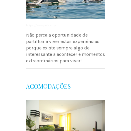
https://www.publico.pt
Não perca a oportunidade de
partilhar e viver estas experiências,
porque existe sempre algo de
interessante a acontecer e momentos
extraordinários para viver!
ACOMODAÇÕES