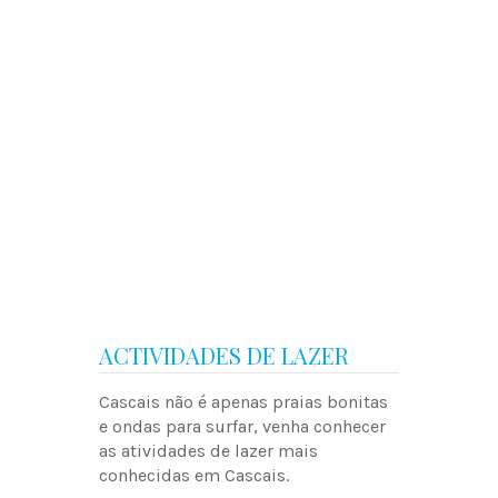
ACTIVIDADES DE LAZER
Cascais não é apenas praias bonitas
e ondas para surfar, venha conhecer
as atividades de lazer mais
conhecidas em Cascais.