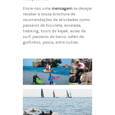
Envie-nos uma
mensagem
se desejar
receber a nossa brochura de
recomendações de atividades como
passeios de bicicleta, escalada,
trekking, tours de kayak, aulas de
surf, passeios de barco, safari de
golfinhos, pesca, entre outras.